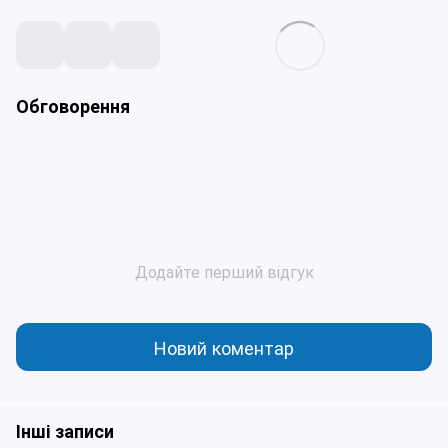
Обговорення
Додайте перший відгук
Новий коментар
Інші записи