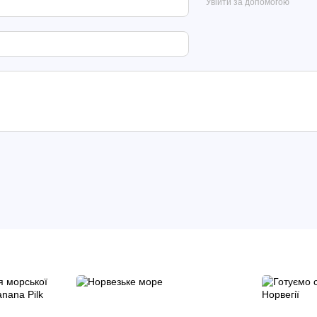
Увійти за допомогою