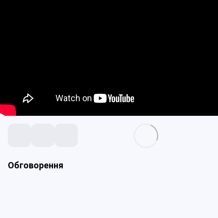
Обговорення