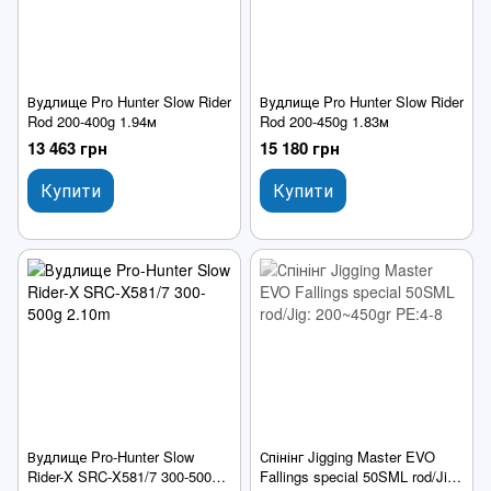
Вудлище Pro Hunter Slow Rider
Вудлище Pro Hunter Slow Rider
Rod 200-400g 1.94м
Rod 200-450g 1.83м
13 463 грн
15 180 грн
Купити
Купити
Вудлище Pro-Hunter Slow
Спінінг Jigging Master EVO
Rider-X SRC-X581/7 300-500g
Fallings special 50SML rod/Jig: