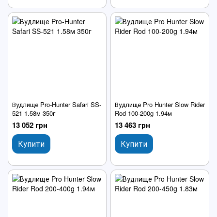
Вудлище Pro-Hunter Safari SS-
Вудлище Pro Hunter Slow Rider
521 1.58м 350г
Rod 100-200g 1.94м
13 052 грн
13 463 грн
Купити
Купити