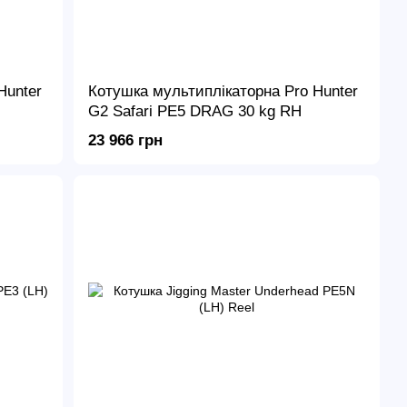
Hunter
Котушка мультиплікаторна Pro Hunter
G2 Safari PE5 DRAG 30 kg RH
23 966 грн