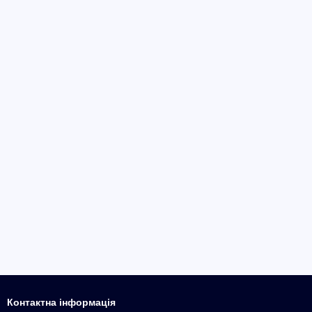
Контактна інформація