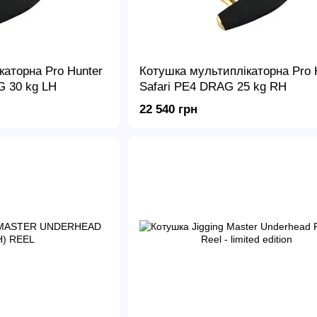
каторна Pro Hunter
Котушка мультиплікаторна Pro 
G 30 kg LH
Safari PE4 DRAG 25 kg RH
22 540 грн