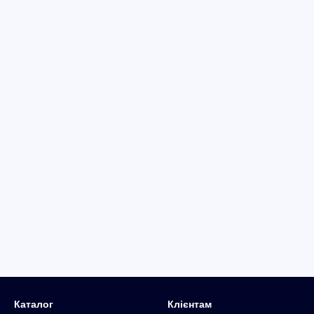
Каталог
Клієнтам