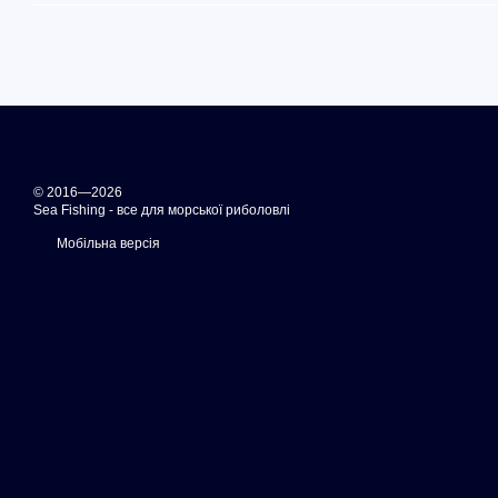
© 2016—2026
Sea Fishing - все для морської риболовлі
Мобільна версія