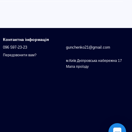
Контактна інформація
096 597-23-23
gunchenko21@gmail.com
Передзвонити вам?
м.Київ Дніпровська набережна 17
Мапа проїзду