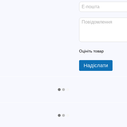
Оцініть товар
Надіслати