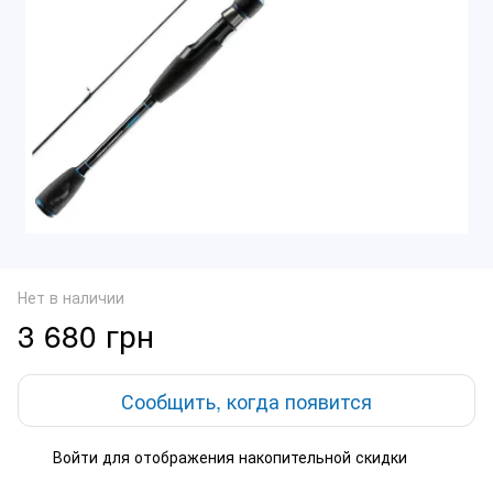
Нет в наличии
3 680 грн
Сообщить, когда появится
Войти
для отображения накопительной скидки
%