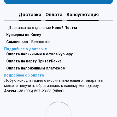
Доставка
Оплата
Консультация
Доставка на отделение
Новой Почты
Курьером по Киеву
Самовывоз
- Бесплатно
Подробнее о доставке
Оплата наличными в офисе/курьеру
Оплата на карту ПриватБанка
Оплата наложенным платежом
подробнее об оплате
Любую консультацию относительно нашего товара, вы
можете получить обратившись к нашему менеджеру.
Артем
+38 (096) 597-23-23 (Viber)