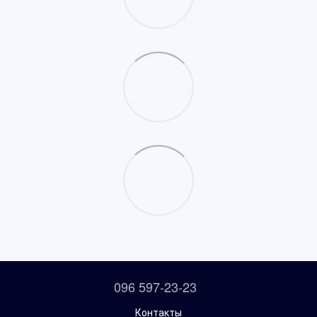
096 597-23-23
Контакты