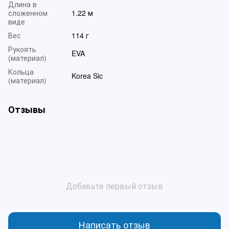
Длина в
сложенном
1.22 м
виде
Вес
114 г
Рукоять
EVA
(материал)
Кольца
Korea Sic
(материал)
Отзывы
Добавьте первый отзыв
Написать отзыв