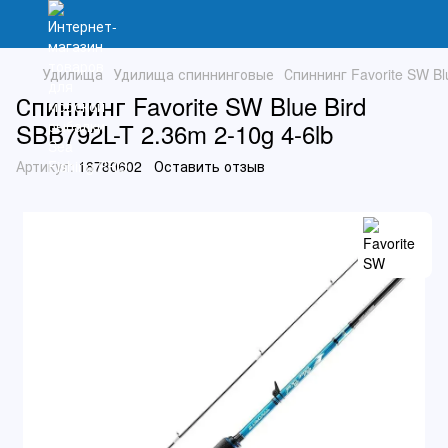
Удилища
Удилища спиннинговые
Спиннинг Favorite SW Bl
Спиннинг Favorite SW Blue Bird
SBB792L-T 2.36m 2-10g 4-6lb
Артикул:
18780602
Оставить отзыв