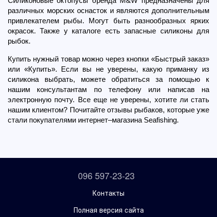
Силиконовые октопусы бренда M&W предназначены для 
различных морских оснасток и являются дополнительным 
привлекателем рыбы. Могут быть разнообразных ярких 
окрасок. Также у каталоге есть запасные силиконы для 
рыбок.
Купить нужный товар можно через кнопки «Быстрый заказ» 
или «Купить». Если вы не уверены, какую приманку из 
силикона выбрать, можете обратиться за помощью к 
нашим консультантам по телефону или написав на 
электронную почту. Все еще не уверены, хотите ли стать 
нашим клиентом? Почитайте отзывы рыбаков, которые уже 
стали покупателями интернет–магазина Seafishing.
096 597-23-23
Контакты
Полная версия сайта