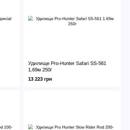
Удилище Pro-Hunter Safari SS-561
1.69м 250г
13 223 грн