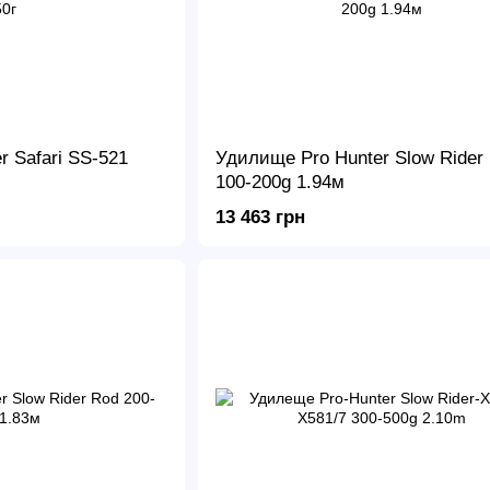
 Safari SS-521
Удилище Pro Hunter Slow Rider
100-200g 1.94м
13 463 грн