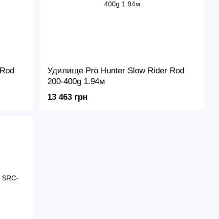
 Rod
Удилище Pro Hunter Slow Rider Rod
200-400g 1.94м
13 463 грн