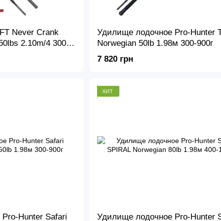
FT Never Crank
Удилище лодочное Pro-Hunter 
lbs 2.10m/4 300-
Norwegian 50lb 1.98м 300-900г
7 820 грн
ХИТ
Pro-Hunter Safari
Удилище лодочное Pro-Hunter S