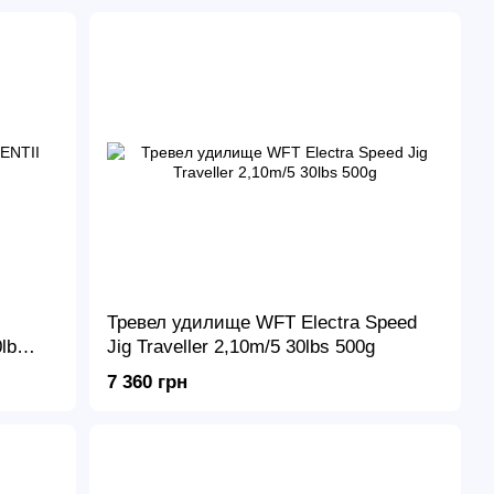
Тревел удилище WFT Electra Speed
lb
Jig Traveller 2,10m/5 30lbs 500g
7 360 грн