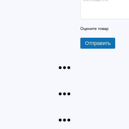
Оцените товар
Отправить