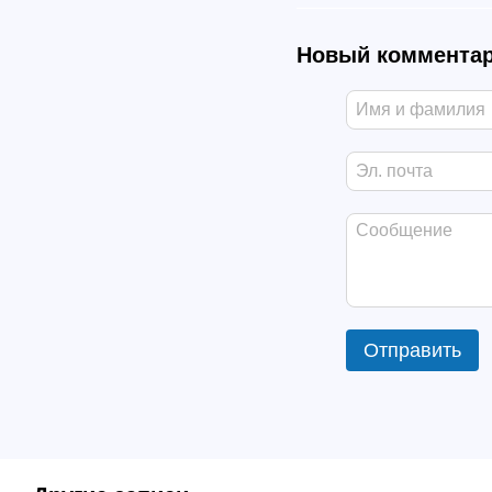
Новый коммента
Отправить