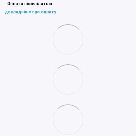
Оплата післяплатою
докладніше про оплату