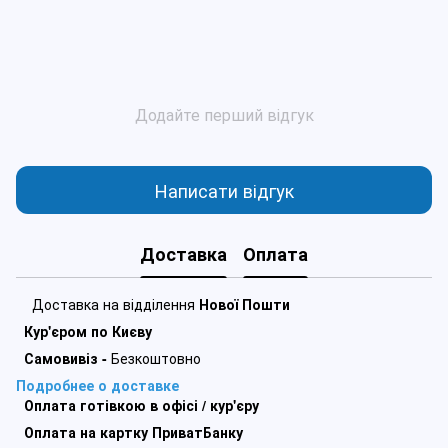
Додайте перший відгук
Написати відгук
Доставка
Оплата
Доставка на відділення
Нової Пошти
Кур'єром по Києву
Самовивіз -
Безкоштовно
Подробнее о доставке
Оплата готівкою в офісі / кур'єру
Оплата на картку ПриватБанку