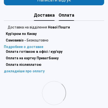
Доставка
Оплата
Доставка на відділення
Нової Пошти
Кур'єром по Києву
Самовивіз -
Безкоштовно
Подробнее о доставке
Оплата готівкою в офісі / кур'єру
Оплата на картку ПриватБанку
Оплата післяплатою
докладніше про оплату