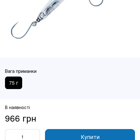
Вага приманки
75 г
В наявності
966 грн
Купити