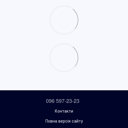
096 597-23-23
Контакти
Повна версія сайту