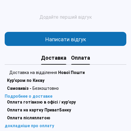
Додайте перший відгук
Написати відгук
Доставка
Оплата
Доставка на відділення
Нової Пошти
Кур'єром по Києву
Самовивіз -
Безкоштовно
Подробнее о доставке
Оплата готівкою в офісі / кур'єру
Оплата на картку ПриватБанку
Оплата післяплатою
докладніше про оплату