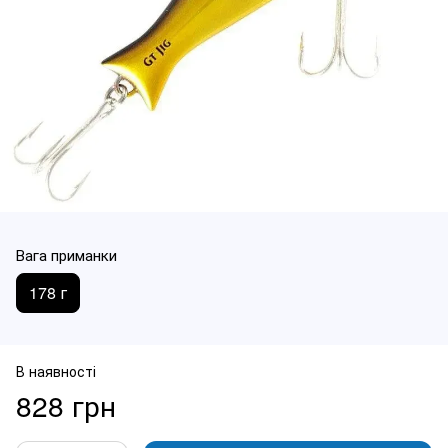
Вага приманки
178 г
В наявності
828 грн