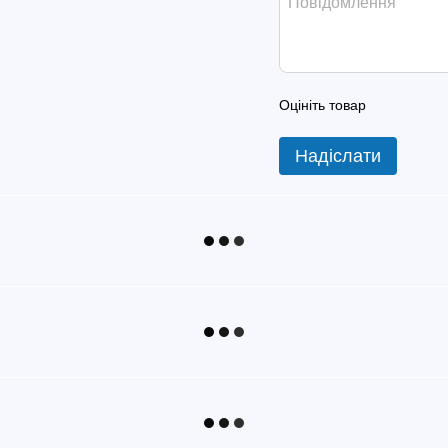
Оцініть товар
Надіслати