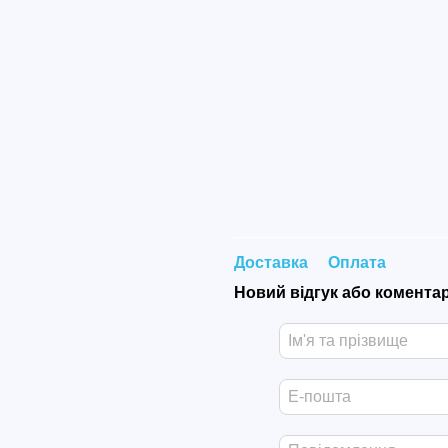
Доставка
Оплата
Новий відгук або комента