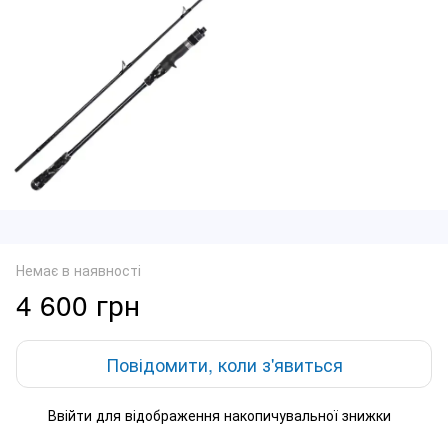
Немає в наявності
4 600 грн
Повідомити, коли з'явиться
Ввійти
для відображення накопичувальної знижки
%