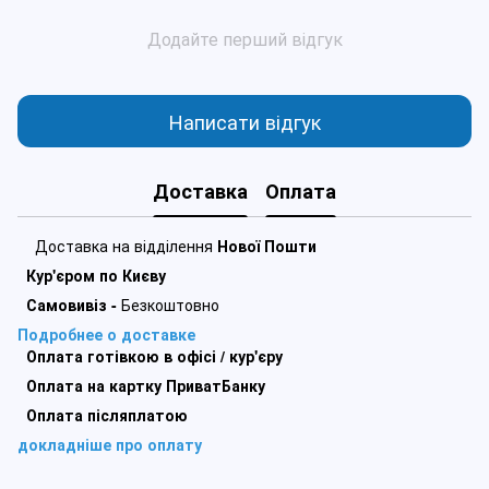
Додайте перший відгук
Написати відгук
Доставка
Оплата
Доставка на відділення
Нової Пошти
Кур'єром по Києву
Самовивіз -
Безкоштовно
Подробнее о доставке
Оплата готівкою в офісі / кур'єру
Оплата на картку ПриватБанку
Оплата післяплатою
докладніше про оплату