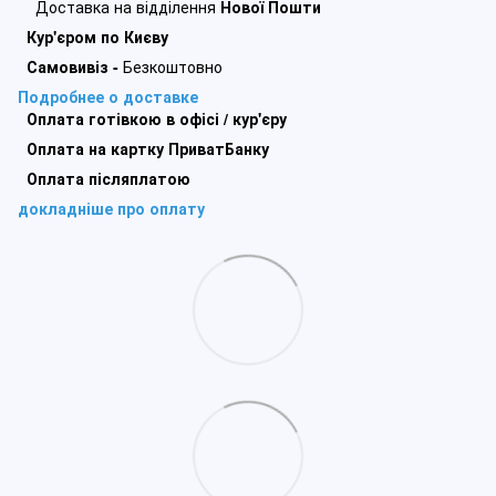
Доставка на відділення
Нової Пошти
Кур'єром по Києву
Самовивіз -
Безкоштовно
Подробнее о доставке
Оплата готівкою в офісі / кур'єру
Оплата на картку ПриватБанку
Оплата післяплатою
докладніше про оплату