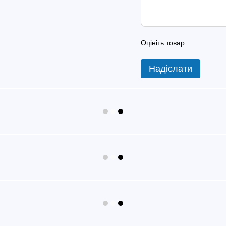
Оцініть товар
Надіслати