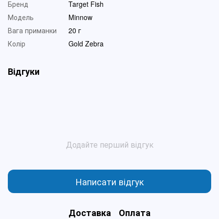
Бренд
Target Fish
Модель
Minnow
Вага приманки
20 г
Колір
Gold Zebra
Відгуки
Додайте перший відгук
Написати відгук
Доставка
Оплата