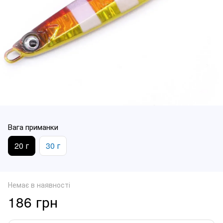
Вага приманки
20 г
30 г
Немає в наявності
186 грн