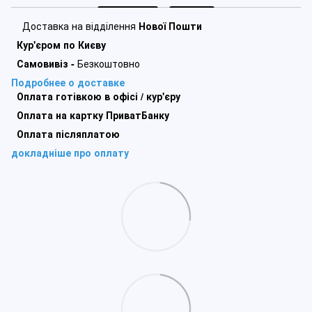
Доставка на відділення
Нової Пошти
Кур'єром по Києву
Самовивіз -
Безкоштовно
Подробнее о доставке
Оплата готівкою в офісі / кур'єру
Оплата на картку ПриватБанку
Оплата післяплатою
докладніше про оплату