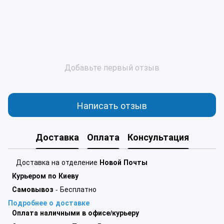
Добавьте первый отзыв
Написать отзыв
Доставка
Оплата
Консультация
Доставка на отделение
Новой Почты
Курьером по Киеву
Самовывоз
- Бесплатно
Подробнее о доставке
Оплата наличными в офисе/курьеру