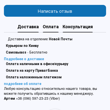
Написать отзыв
Доставка
Оплата
Консультация
Доставка на отделение
Новой Почты
Курьером по Киеву
Самовывоз
- Бесплатно
Подробнее о доставке
Оплата наличными в офисе/курьеру
Оплата на карту ПриватБанка
Оплата наложенным платежом
подробнее об оплате
Любую консультацию относительно нашего товара, вы
можете получить обратившись к нашему менеджеру.
Артем
+38 (096) 597-23-23 (Viber)