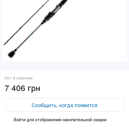
Нет в наличии
7 406 грн
Сообщить, когда появится
Войти
для отображения накопительной скидки
%