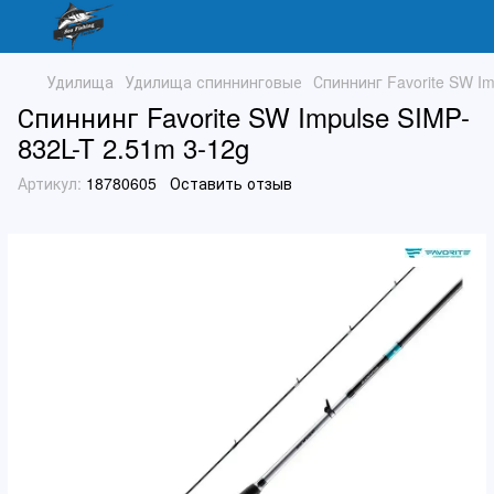
Удилища
Удилища спиннинговые
Спиннинг Favorite SW Im
Спиннинг Favorite SW Impulse SIMP-
832L-T 2.51m 3-12g
Артикул:
18780605
Оставить отзыв