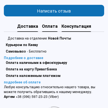
Написать отзыв
Доставка
Оплата
Консультация
Доставка на отделение
Новой Почты
Курьером по Киеву
Самовывоз
- Бесплатно
Подробнее о доставке
Оплата наличными в офисе/курьеру
Оплата на карту ПриватБанка
Оплата наложенным платежом
подробнее об оплате
Любую консультацию относительно нашего товара, вы
можете получить обратившись к нашему менеджеру.
Артем
+38 (096) 597-23-23 (Viber)