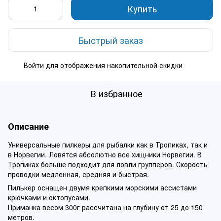
Купить
Быстрый заказ
Войти
для отображения накопительной скидки
%
В избранное
Описание
Универсальные пилкеры для рыбалки как в Тропиках, так и
в Норвегии. Ловятся абсолютно все хищники Норвегии. В
Тропиках больше подходит для ловли групперов. Скорость
проводки медленная, средняя и быстрая.
Пилькер оснащен двумя крепкими морскими ассистами
крючками и октопусами.
Приманка весом 300г рассчитана на глубину от 25 до 150
метров.