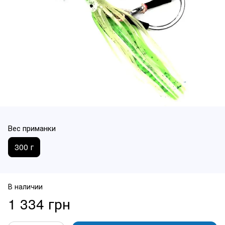
Вес приманки
300 г
В наличии
1 334 грн