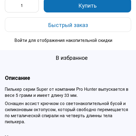
Купить
Быстрый заказ
Войти
для отображения накопительной скидки
%
В избранное
Описание
Пилькер серии Super от компании Pro Hunter выпускается в
весе 5 грамм и имеет длину 33 мм.
Оснащен ассист крючком со светонакопительной бусой и
силиконовым октопусом, который свободно перемещается
по металической спирали на четверть длинны тела
пилькера.