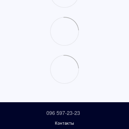
096 597-23-23
Контакты