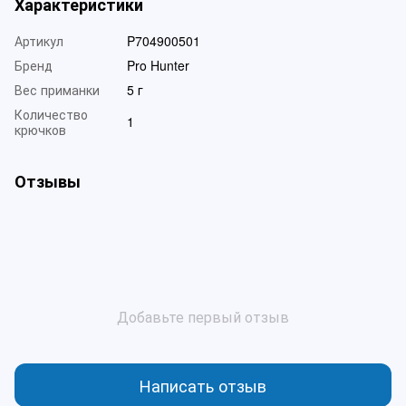
Характеристики
Артикул
P704900501
Бренд
Pro Hunter
Вес приманки
5 г
Количество
1
крючков
Отзывы
Добавьте первый отзыв
Написать отзыв