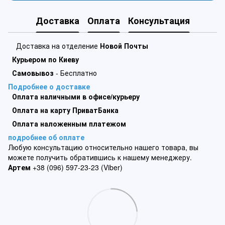
Доставка
Оплата
Консультация
Доставка на отделение
Новой Почты
Курьером по Киеву
Самовывоз
- Бесплатно
Подробнее о доставке
Оплата наличными в офисе/курьеру
Оплата на карту ПриватБанка
Оплата наложенным платежом
подробнее об оплате
Любую консультацию относительно нашего товара, вы
можете получить обратившись к нашему менеджеру.
Артем
+38 (096) 597-23-23 (Viber)