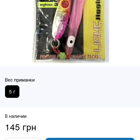
Вес приманки
5 г
В наличии
145 грн