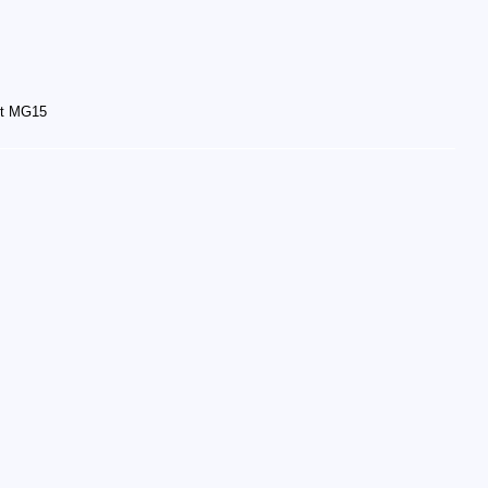
lt MG15