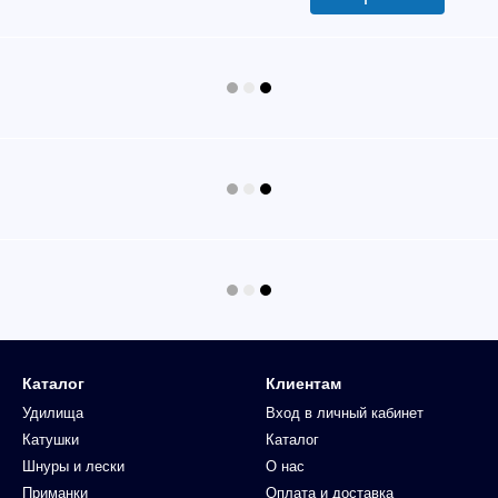
Каталог
Клиентам
Удилища
Вход в личный кабинет
Катушки
Каталог
Шнуры и лески
О нас
Приманки
Оплата и доставка