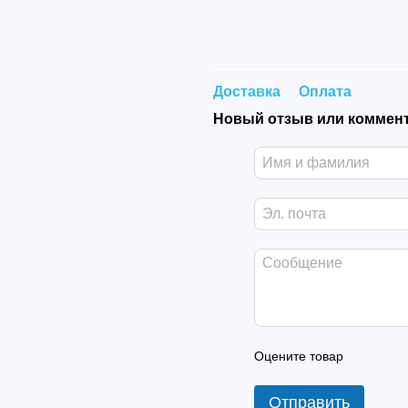
Доставка
Оплата
Новый отзыв или коммен
Оцените товар
Отправить