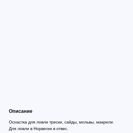
Описание
Оснастка для ловли трески, сайды, мольвы, макрели.
Для ловли в Норвегии в отвес.