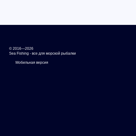
© 2016—2026
Sea Fishing - все для морской рыбалки
Мобильная версия