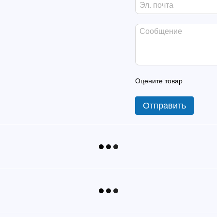
Оцените товар
Отправить