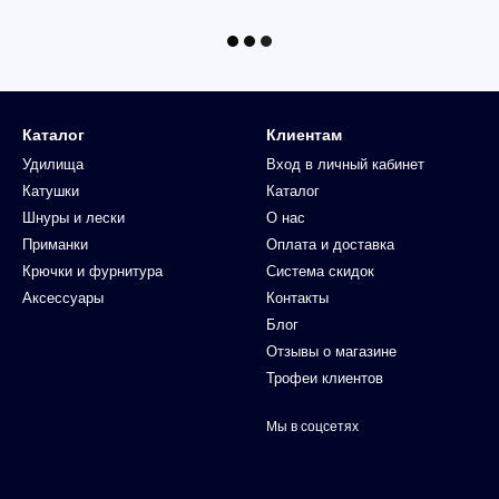
Каталог
Клиентам
Удилища
Вход в личный кабинет
Катушки
Каталог
Шнуры и лески
О нас
Приманки
Оплата и доставка
Крючки и фурнитура
Система скидок
Аксессуары
Контакты
Блог
Отзывы о магазине
Трофеи клиентов
Мы в соцсетях