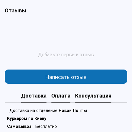
Отзывы
Добавьте первый отзыв
Написать отзыв
Доставка
Оплата
Консультация
Доставка на отделение
Новой Почты
Курьером по Киеву
Самовывоз
- Бесплатно