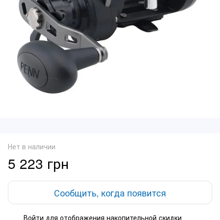
Нет в наличии
5 223 грн
Сообщить, когда появится
Войти
для отображения накопительной скидки
%