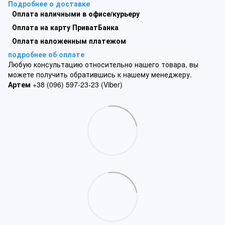
Подробнее о доставке
Оплата наличными в офисе/курьеру
Оплата на карту ПриватБанка
Оплата наложенным платежом
подробнее об оплате
Любую консультацию относительно нашего товара, вы
можете получить обратившись к нашему менеджеру.
Артем
+38 (096) 597-23-23 (Viber)