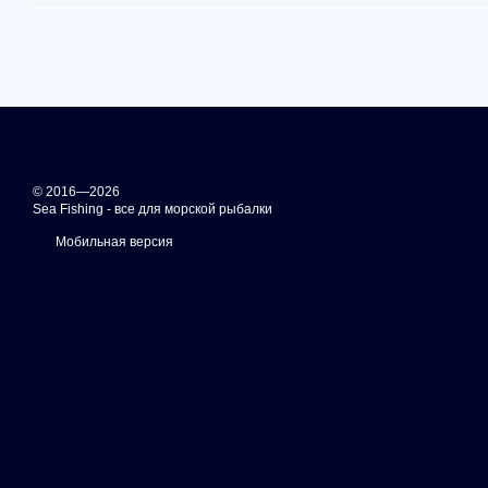
© 2016—2026
Sea Fishing - все для морской рыбалки
Мобильная версия