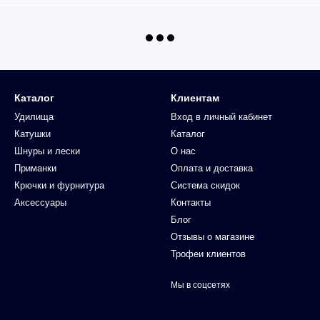
Каталог
Клиентам
Удилища
Вход в личный кабинет
Катушки
Каталог
Шнуры и лески
О нас
Приманки
Оплата и доставка
Крючки и фурнитура
Система скидок
Аксессуары
Контакты
Блог
Отзывы о магазине
Трофеи клиентов
Мы в соцсетях