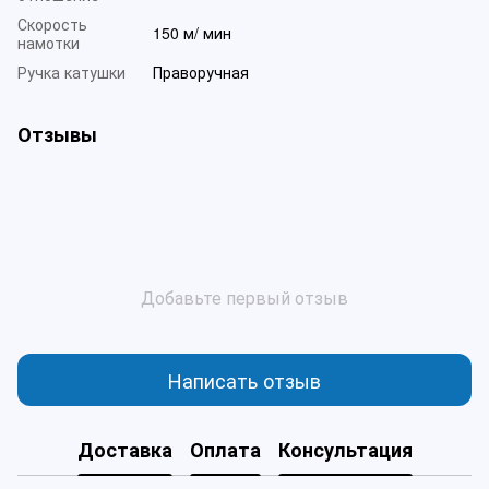
Скорость
150 м/ мин
намотки
Ручка катушки
Праворучная
Отзывы
Добавьте первый отзыв
Написать отзыв
Доставка
Оплата
Консультация