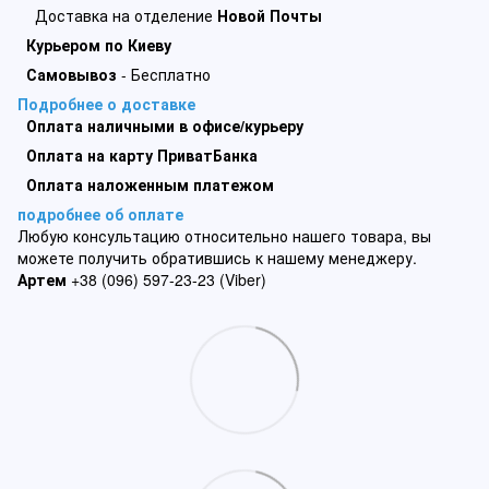
Доставка на отделение
Новой Почты
Курьером по Киеву
Самовывоз
- Бесплатно
Подробнее о доставке
Оплата наличными в офисе/курьеру
Оплата на карту ПриватБанка
Оплата наложенным платежом
подробнее об оплате
Любую консультацию относительно нашего товара, вы
можете получить обратившись к нашему менеджеру.
Артем
+38 (096) 597-23-23 (Viber)