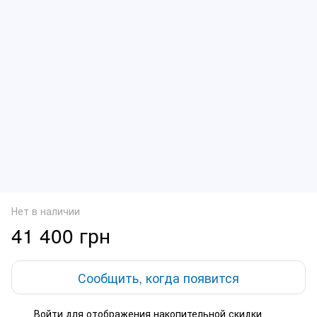
Нет в наличии
41 400 грн
Сообщить, когда появится
Войти
для отображения накопительной скидки
%