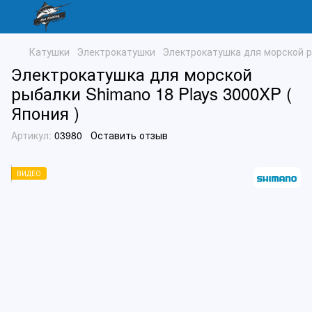
Катушки
Электрокатушки
Электрокатушка для морской ры
Электрокатушка для морской
рыбалки Shimano 18 Plays 3000XP (
Япония )
Артикул:
03980
Оставить отзыв
ВИДЕО