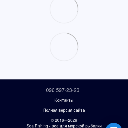
096 597-23-23
Контакты
Полная версия сайта
© 2016—2026
Sea Fishing - все для морской рыбалки