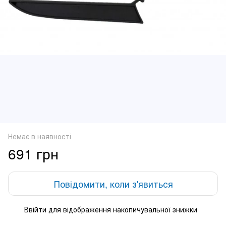
Немає в наявності
691 грн
Повідомити, коли з'явиться
Ввійти
для відображення накопичувальної знижки
%