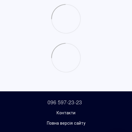
096 597-23-23
Контакти
Повна версія сайту