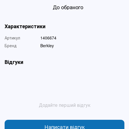
До обраного
Характеристики
Артикул
1406674
Бренд
Berkley
Відгуки
Додайте перший відгук
Написати відгук