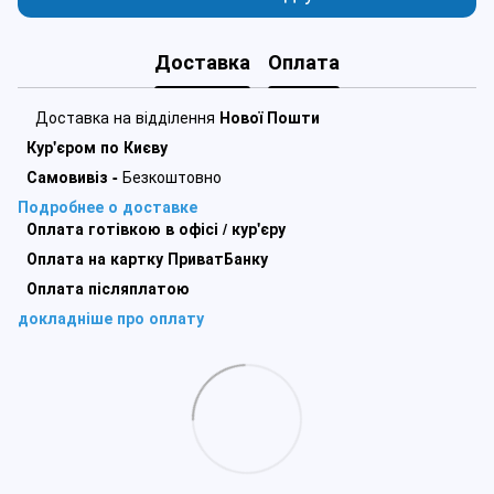
Доставка
Оплата
Доставка на відділення
Нової Пошти
Кур'єром по Києву
Самовивіз -
Безкоштовно
Подробнее о доставке
Оплата готівкою в офісі / кур'єру
Оплата на картку ПриватБанку
Оплата післяплатою
докладніше про оплату